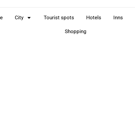
e
City
Tourist spots
Hotels
Inns
Shopping