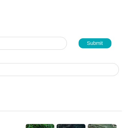
Submit