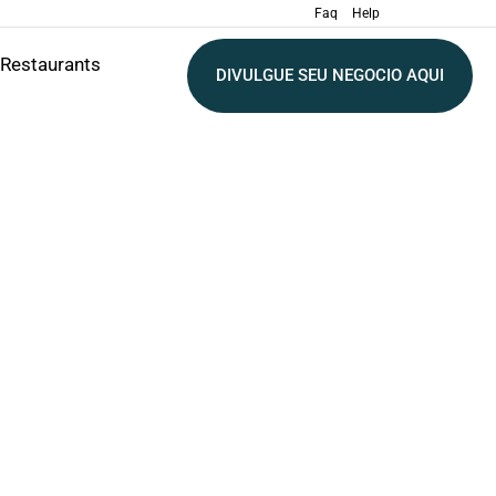
Faq
Help
Restaurants
DIVULGUE SEU NEGOCIO AQUI